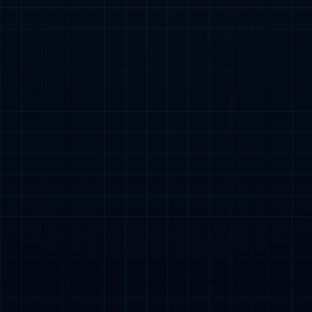
首条全自动玻璃双边磨边清洗生产线正式投产，2024年
玻璃平弯钢化炉-横弯