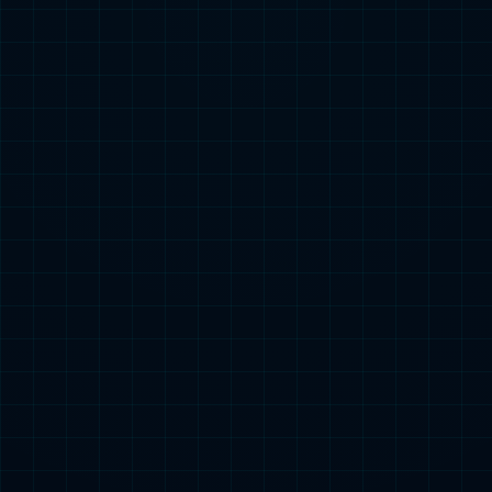
沙特阿拉伯钢化玻璃生产线，2025