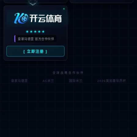
此次展会为我们向国际买家、合作伙伴及行业专家展示最新技术进步
提供了强大平台。
九游体育
W1-271号展位
在为期四天的展会中，
在
吸引了极高的人
气与关注。我们展示了三款旗舰机型，每款都旨在满足全球玻璃制造
商不断发展的需求：
全自动伺服控制玻璃双边生产线
在去年的原型机基础上，今年我们对伺服控制玻璃双边生产线进行了
多项功能优化升级。
这条生产线可为玻璃板材提供高效的磨削和抛光性能，确保完美的边
缘加工和尺寸精度。配备智能控制系统与强劲稳定的CDQC电机，它
能够在减少人工的同时实现大批量生产、提高产能。